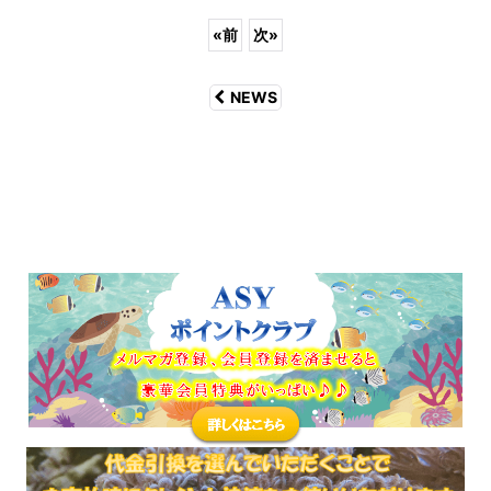
«
前
次
»
NEWS