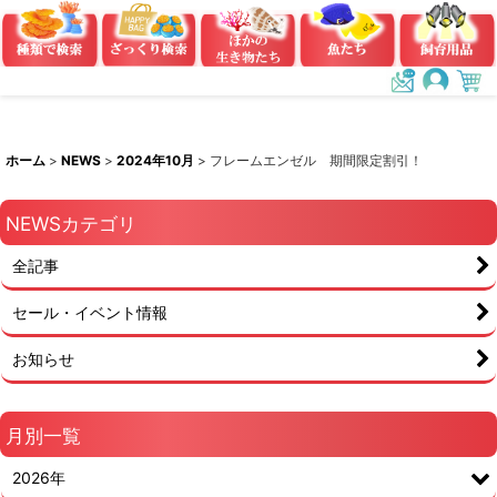
ホーム
>
NEWS
>
2024年10月
>
フレームエンゼル 期間限定割引！
NEWSカテゴリ
全記事
セール・イベント情報
お知らせ
月別一覧
2026年