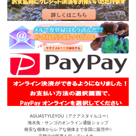
AQUASTYLEYOU（アクアスタイルユー）
海水魚・サンゴのオンライン通販ショップ
格安な個体からレアな個体まで全国に販売中❕❕
店舗での販売も行っています。