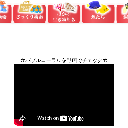
☆バブルコーラルを動画でチェック☆