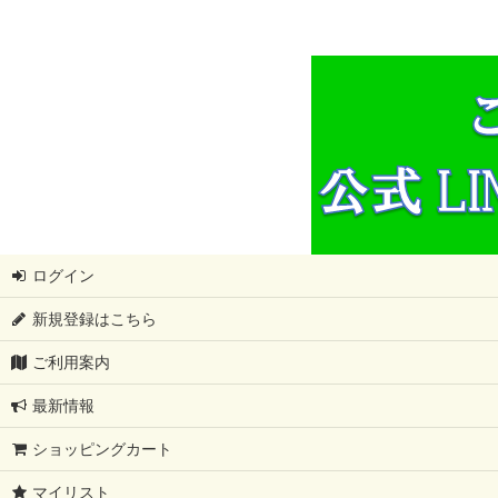
ログイン
新規登録はこちら
ご利用案内
最新情報
ショッピングカート
マイリスト