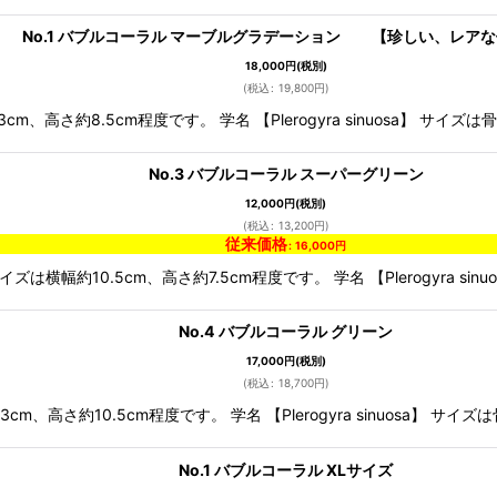
No.1 バブルコーラル マーブルグラデーション 【珍しい、レアな
18,000
円
(税別)
(
税込
:
19,800
円
)
m、高さ約8.5cm程度です。 学名 【Plerogyra sinuosa】 
No.3 バブルコーラル スーパーグリーン
12,000
円
(税別)
(
税込
:
13,200
円
)
従来価格
:
16,000
円
は横幅約10.5cm、高さ約7.5cm程度です。 学名 【Plerogyra si
No.4 バブルコーラル グリーン
17,000
円
(税別)
(
税込
:
18,700
円
)
m、高さ約10.5cm程度です。 学名 【Plerogyra sinuosa】
No.1 バブルコーラル XLサイズ