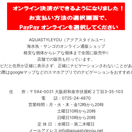
AQUASTYLEYOU（アクアスタイルユー）
海水魚・サンゴのオンライン通販ショップ
格安な個体からレアな個体まで全国に販売中❕❕
店舗での販売も行っています。
ビだと住所が正確に表示さず、正確にナビゲーションされないことがあ
の際はgoogleマップなどのスマホアプリでのナビゲーションをおすすめ
住 所：〒594-0031 大阪府和泉市伏屋町２丁目3-35-103
電 話：0725-24-4870
営業時間：月・火・木・金12時から20時
土曜日10時から20時
日曜日10時から20時
定 休 日 ：水曜日・第二木曜日
メールアドレス:info@aquastyleyou.net