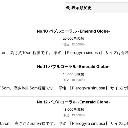
表示順変更
No.10 バブルコーラル -Emerald Globe-
20,000
円
(税別)
(
税込
:
22,000
円
)
、高さ約10cm程度です。 学名 【Plerogyra sinuosa】 サ
絞り込む
No.11 バブルコーラル -Emerald Globe-
18,000
円
(税別)
(
税込
:
19,800
円
)
cm、高さ約6.5cm程度です。 学名 【Plerogyra sinuosa】
No.12 バブルコーラル -Emerald Globe-
18,000
円
(税別)
(
税込
:
19,800
円
)
cm、高さ約7.5cm程度です。 学名 【Plerogyra sinuosa】