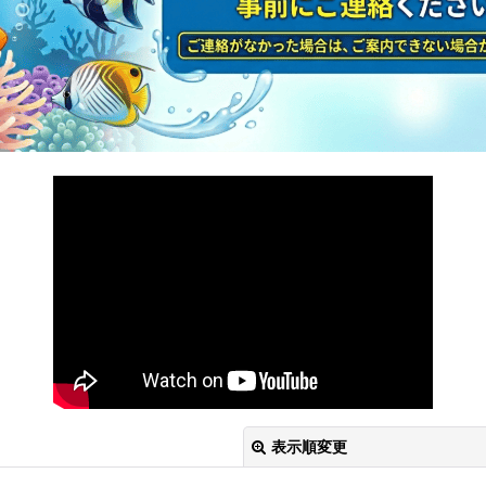
表示順変更