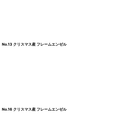
No.13 クリスマス産 フレームエンゼル
No.16 クリスマス産 フレームエンゼル