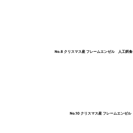
No.8 クリスマス産 フレームエンゼル 人工餌
No.10 クリスマス産 フレームエンゼル