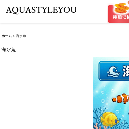
ホーム
>
海水魚
海水魚