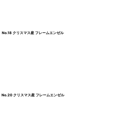
No.18 クリスマス産 フレームエンゼル
No.20 クリスマス産 フレームエンゼル