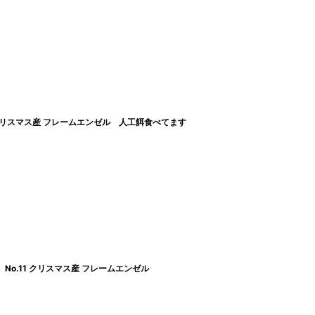
 クリスマス産 フレームエンゼル 人工餌食べてます
No.11 クリスマス産 フレームエンゼル