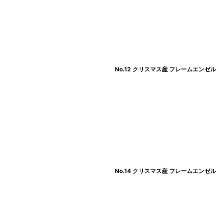
No.12 クリスマス産 フレームエンゼル
No.14 クリスマス産 フレームエンゼル