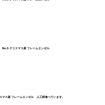
No.5 クリスマス産 フレームエンゼル
クリスマス産 フレームエンゼル 人工餌食べています。