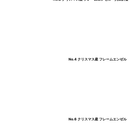
No.4 クリスマス産 フレームエンゼル
No.6 クリスマス産 フレームエンゼル