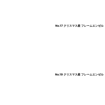
No.17 クリスマス産 フレームエンゼル
No.19 クリスマス産 フレームエンゼル